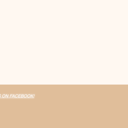
S ON FACEBOOK!