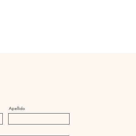
Apellido