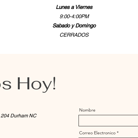
Lunes a Viernes
9:00-4:00PM
Sabado y Domingo
CERRADOS
s Hoy!
Nombre
e 204 Durham NC
Correo Electronico